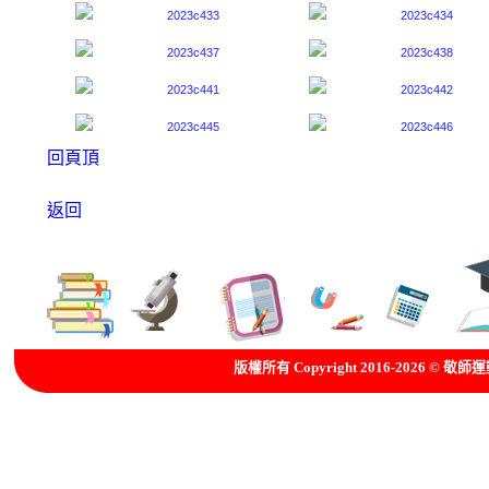
回頁頂
返回
版權所有 Copyright 2016-2026 © 敬師運動委