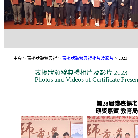
主頁 > 表揚狀頒發典禮 >
表揚狀頒發典禮相片及影片
> 2023
表揚狀頒發典禮相片及影片 2023
Photos and Videos of Certificate Pres
第28屆獲表揚老師 G
頒獎嘉賓 教育局