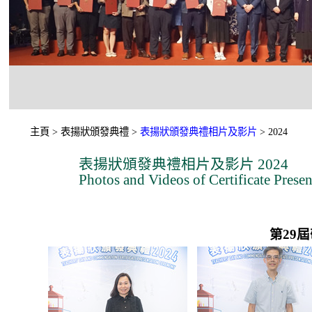
主頁 > 表揚狀頒發典禮 >
表揚狀頒發典禮相片及影片
> 2024
表揚狀頒發典禮相片及影片 2024
Photos and Videos of Certificate Pres
第29