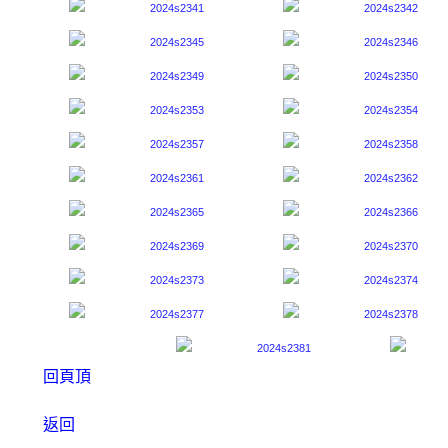
回頁頂
返回