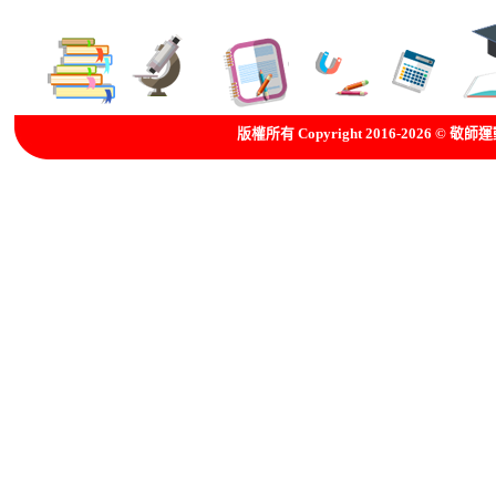
版權所有 Copyright 2016-2026 © 敬師運動委